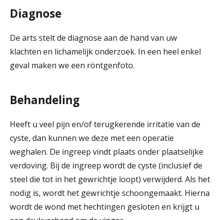
Diagnose
De arts stelt de diagnose aan de hand van uw
klachten en lichamelijk onderzoek. In een heel enkel
geval maken we een röntgenfoto.
Behandeling
Heeft u veel pijn en/of terugkerende irritatie van de
cyste, dan kunnen we deze met een operatie
weghalen. De ingreep vindt plaats onder plaatselijke
verdoving. Bij de ingreep wordt de cyste (inclusief de
steel die tot in het gewrichtje loopt) verwijderd. Als het
nodig is, wordt het gewrichtje schoongemaakt. Hierna
wordt de wond met hechtingen gesloten en krijgt u