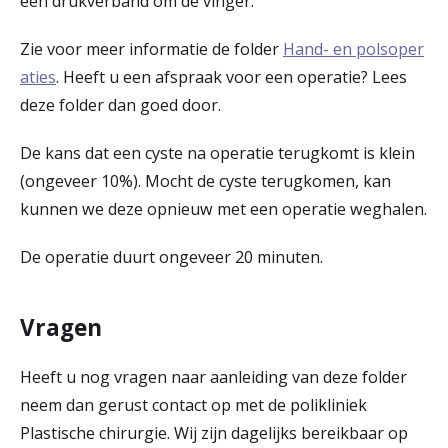
een drukverband om de vinger.
Zie voor meer informatie de folder
Hand- en polsoper
aties
. Heeft u een afspraak voor een operatie? Lees
deze folder dan goed door.
De kans dat een cyste na operatie terugkomt is klein
(ongeveer 10%). Mocht de cyste terugkomen, kan
kunnen we deze opnieuw met een operatie weghalen.
De operatie duurt ongeveer 20 minuten.
Vragen
Heeft u nog vragen naar aanleiding van deze folder
neem dan gerust contact op met de polikliniek
Plastische chirurgie. Wij zijn dagelijks bereikbaar op