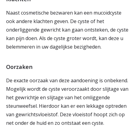
Naast cosmetische bezwaren kan een mucoïdcyste
ook andere klachten geven. De cyste of het
onderliggende gewricht kan gaan ontsteken, de cyste
kan pijn doen. Als de cyste groter wordt, kan deze u
belemmeren in uw dagelijkse bezigheden.
Oorzaken
De exacte oorzaak van deze aandoening is onbekend.
Mogelijk wordt de cyste veroorzaakt door slijtage van
het gewrichtje en slijtage van het omliggende
steunweefsel. Hierdoor kan er een lekkage optreden
van gewrichtsvloeistof. Deze vloeistof hoopt zich op
net onder de huid en zo ontstaat een cyste.