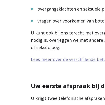
overgangsklachten en seksuele p
vragen over voorkomen van boto
U kunt ook bij ons terecht met over
nodig is, overleggen we met andere
of seksuoloog.
Lees meer over de verschillende be
Uw eerste afspraak bij 
U krijgt twee telefonische afsprake