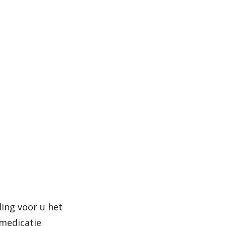
ing voor u het
 medicatie