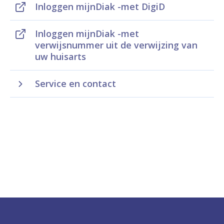
Inloggen mijnDiak -met DigiD
Inloggen mijnDiak -met
verwijsnummer uit de verwijzing van
uw huisarts
Service en contact