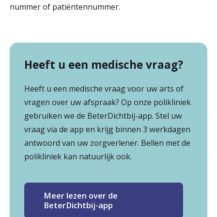
nummer of patiëntennummer.
Heeft u een medische vraag?
Heeft u een medische vraag voor uw arts of
vragen over uw afspraak? Op onze polikliniek
gebruiken we de BeterDichtbij-app. Stel uw
vraag via de app en krijg binnen 3 werkdagen
antwoord van uw zorgverlener. Bellen met de
polikliniek kan natuurlijk ook.
Meer lezen over de
BeterDichtbij-app