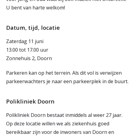
U bent van harte welkom!
Datum, tijd, locatie
Zaterdag 11 juni
13.00 tot 17.00 uur
Zonnehuis 2, Doorn
Parkeren kan op het terrein. Als dit vol is verwijzen
parkeerwachters je naar een parkeerplek in de buurt.
Polikliniek Doorn
Polikliniek Doorn bestaat inmiddels al weer 27 jaar.
Op deze locatie willen we als ziekenhuis goed
bereikbaar zijn voor de inwoners van Doorn en