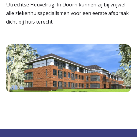
Utrechtse Heuvelrug. In Doorn kunnen zij bij vrijwel
alle ziekenhuisspecialismen voor een eerste afspraak
dicht bij huis terecht.