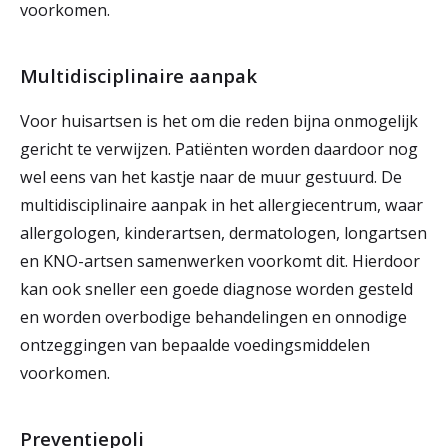
voorkomen.
Multidisciplinaire aanpak
Voor huisartsen is het om die reden bijna onmogelijk
gericht te verwijzen. Patiënten worden daardoor nog
wel eens van het kastje naar de muur gestuurd. De
multidisciplinaire aanpak in het allergiecentrum, waar
allergologen, kinderartsen, dermatologen, longartsen
en KNO-artsen samenwerken voorkomt dit. Hierdoor
kan ook sneller een goede diagnose worden gesteld
en worden overbodige behandelingen en onnodige
ontzeggingen van bepaalde voedingsmiddelen
voorkomen.
Preventiepoli