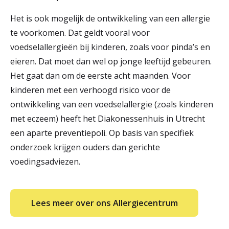
Het is ook mogelijk de ontwikkeling van een allergie
te voorkomen. Dat geldt vooral voor
voedselallergieën bij kinderen, zoals voor pinda’s en
eieren. Dat moet dan wel op jonge leeftijd gebeuren.
Het gaat dan om de eerste acht maanden. Voor
kinderen met een verhoogd risico voor de
ontwikkeling van een voedselallergie (zoals kinderen
met eczeem) heeft het Diakonessenhuis in Utrecht
een aparte preventiepoli. Op basis van specifiek
onderzoek krijgen ouders dan gerichte
voedingsadviezen.
Lees meer over ons Allergiecentrum