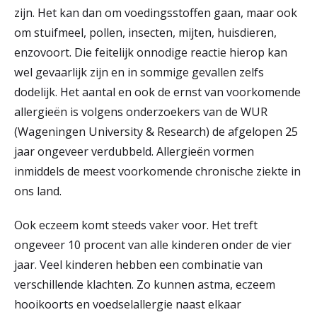
zijn. Het kan dan om voedingsstoffen gaan, maar ook
om stuifmeel, pollen, insecten, mijten, huisdieren,
enzovoort. Die feitelijk onnodige reactie hierop kan
wel gevaarlijk zijn en in sommige gevallen zelfs
dodelijk. Het aantal en ook de ernst van voorkomende
allergieën is volgens onderzoekers van de WUR
(Wageningen University & Research) de afgelopen 25
jaar ongeveer verdubbeld. Allergieën vormen
inmiddels de meest voorkomende chronische ziekte in
ons land.
Ook eczeem komt steeds vaker voor. Het treft
ongeveer 10 procent van alle kinderen onder de vier
jaar. Veel kinderen hebben een combinatie van
verschillende klachten. Zo kunnen astma, eczeem
hooikoorts en voedselallergie naast elkaar