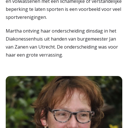
en volwassenen met een lichamelijke of verstandelijke
beperking te laten sporten is een voorbeeld voor veel
sportverenigingen.
Martha ontving haar onderscheiding dinsdag in het
Diakonessenhuis uit handen van burgemeester Jan
van Zanen van Utrecht. De onderscheiding was voor
haar een grote verrassing.