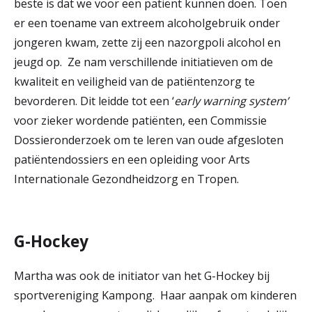
beste is dat we voor een patiënt kunnen doen. Toen
er een toename van extreem alcoholgebruik onder
jongeren kwam, zette zij een nazorgpoli alcohol en
jeugd op. Ze nam verschillende initiatieven om de
kwaliteit en veiligheid van de patiëntenzorg te
bevorderen. Dit leidde tot een ‘
early warning system’
voor zieker wordende patiënten, een Commissie
Dossieronderzoek om te leren van oude afgesloten
patiëntendossiers en een opleiding voor Arts
Internationale Gezondheidzorg en Tropen.
G-Hockey
Martha was ook de initiator van het G-Hockey bij
sportvereniging Kampong. Haar aanpak om kinderen