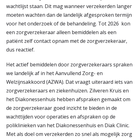
wachtlijst staan. Dit mag wanneer verzekerden langer
moeten wachten dan de landelijk afgesproken termijn
voor het onderzoek of de behandeling. Tot 2026 kon
een zorgverzekeraar alleen bemiddelen als een
patiënt zelf contact opnam met de zorgverzekeraar,
dus reactief.
Het actief bemiddelen door zorgverzekeraars spraken
we landelijk af in het Aanvullend Zorg- en
Welzijnsakkoord (AZWA). Dat vraagt uiteraard iets van
zorgverzekeraars en ziekenhuizen. Zilveren Kruis en
het Diakonessenhuis hebben afspraken gemaakt om
de zorgverzekeraar goed inzicht te bieden in de
wachttijden voor operaties en afspraken op de
poliklinieken van het Diakonessenhuis en Diak Clinic.
Met als doel om verzekerden zo snel als mogelijk zorg