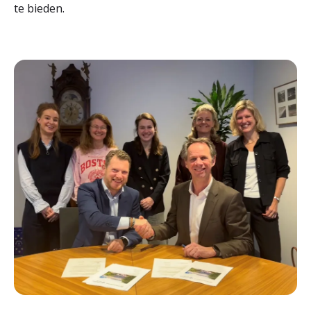
te bieden.