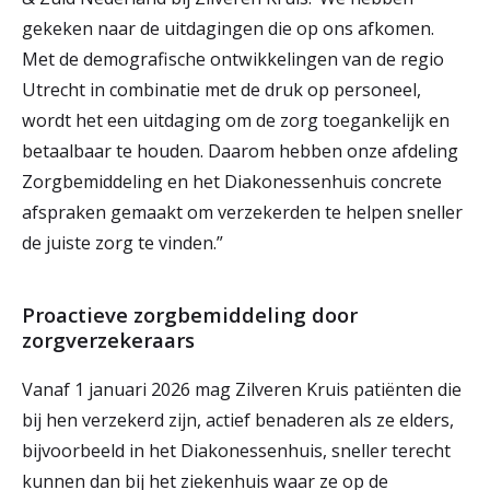
gekeken naar de uitdagingen die op ons afkomen.
Met de demografische ontwikkelingen van de regio
Utrecht in combinatie met de druk op personeel,
wordt het een uitdaging om de zorg toegankelijk en
betaalbaar te houden. Daarom hebben onze afdeling
Zorgbemiddeling en het Diakonessenhuis concrete
afspraken gemaakt om verzekerden te helpen sneller
de juiste zorg te vinden.”
Proactieve zorgbemiddeling door
zorgverzekeraars
Vanaf 1 januari 2026 mag Zilveren Kruis patiënten die
bij hen verzekerd zijn, actief benaderen als ze elders,
bijvoorbeeld in het Diakonessenhuis, sneller terecht
kunnen dan bij het ziekenhuis waar ze op de