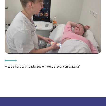
Met de fibroscan onderzoeken we de lever van buitenaf