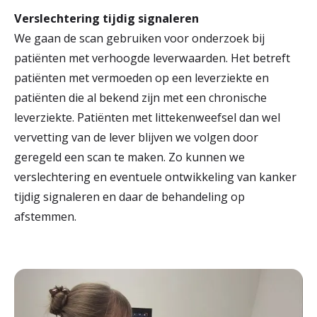
Verslechtering tijdig signaleren
We gaan de scan gebruiken voor onderzoek bij
patiënten met verhoogde leverwaarden. Het betreft
patiënten met vermoeden op een leverziekte en
patiënten die al bekend zijn met een chronische
leverziekte. Patiënten met littekenweefsel dan wel
vervetting van de lever blijven we volgen door
geregeld een scan te maken. Zo kunnen we
verslechtering en eventuele ontwikkeling van kanker
tijdig signaleren en daar de behandeling op
afstemmen.