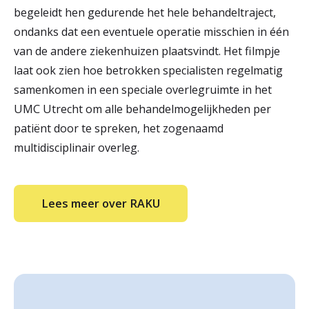
begeleidt hen gedurende het hele behandeltraject,
ondanks dat een eventuele operatie misschien in één
van de andere ziekenhuizen plaatsvindt. Het filmpje
laat ook zien hoe betrokken specialisten regelmatig
samenkomen in een speciale overlegruimte in het
UMC Utrecht om alle behandelmogelijkheden per
patiënt door te spreken, het zogenaamd
multidisciplinair overleg.
Lees meer over RAKU