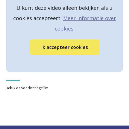
U kunt deze video alleen bekijken als u
cookies accepteert.
Meer informatie over
cookies
.
Ik accepteer cookies
Bekijk de voorlichtingsfilm