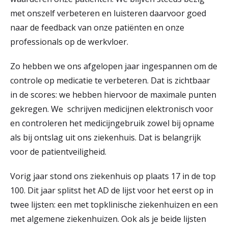
met onszelf verbeteren en luisteren daarvoor goed
naar de feedback van onze patiënten en onze
professionals op de werkvloer.
Zo hebben we ons afgelopen jaar ingespannen om de
controle op medicatie te verbeteren. Dat is zichtbaar
in de scores: we hebben hiervoor de maximale punten
gekregen. We schrijven medicijnen elektronisch voor
en controleren het medicijngebruik zowel bij opname
als bij ontslag uit ons ziekenhuis. Dat is belangrijk
voor de patientveiligheid.
Vorig jaar stond ons ziekenhuis op plaats 17 in de top
100. Dit jaar splitst het AD de lijst voor het eerst op in
twee lijsten: een met topklinische ziekenhuizen en een
met algemene ziekenhuizen. Ook als je beide lijsten