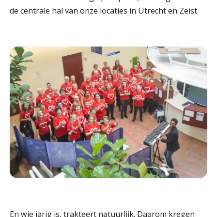
de centrale hal van onze locaties in Utrecht en Zeist.
En wie jarig is, trakteert natuurlijk. Daarom kregen