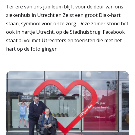
Ter ere van ons jubileum blijft voor de deur van ons
ziekenhuis in Utrecht en Zeist een groot Diak-hart
staan, symbool voor onze zorg. Deze zomer stond het
ook in hartje Utrecht, op de Stadhuisbrug. Facebook
staat al vol met Utrechters en toeristen die met het
hart op de foto gingen.