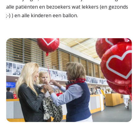
alle patiënten en bezoekers wat lekkers (en gezonds
;-) ) en alle kinderen een ballon.