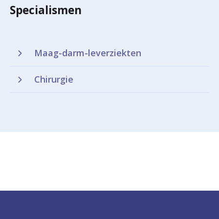
Specialismen
Maag-darm-leverziekten
Chirurgie