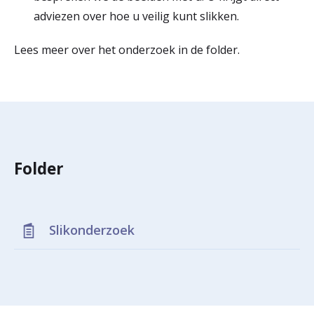
adviezen over hoe u veilig kunt slikken.
Lees meer over het onderzoek in de folder.
Folder
Slikonderzoek