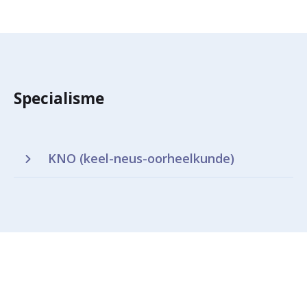
Specialisme
KNO (keel-neus-oorheelkunde)