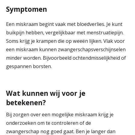
Symptomen
Een miskraam begint vaak met bloedverlies. Je kunt
buikpijn hebben, vergelijkbaar met menstruatiepijn.
Soms krijg je krampen die op weeën lijken. Vlak voor
een miskraam kunnen zwangerschapsverschijnselen
minder worden. Bijvoorbeeld ochtendmisselijkheid of
gespannen borsten.
Wat kunnen wij voor je
betekenen?
Bij zorgen over een mogelijke miskraam krijg je
onderzoeken om te controleren of de
zwangerschap nog goed gaat. Ben je langer dan