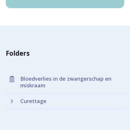
Folders
Bloedverlies in de zwangerschap en
miskraam
Curettage