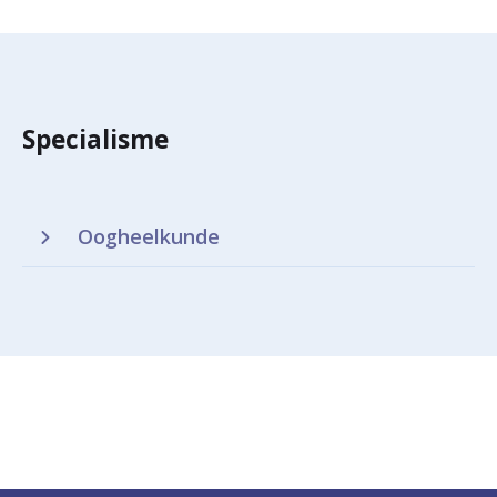
Specialisme
Oogheelkunde