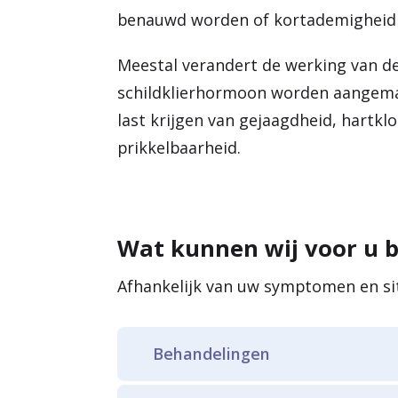
benauwd worden of kortademigheid 
Meestal verandert de werking van de 
schildklierhormoon worden aangemaak
last krijgen van gejaagdheid, hartkl
prikkelbaarheid.
Wat kunnen wij voor u 
Afhankelijk van uw symptomen en sit
Behandelingen