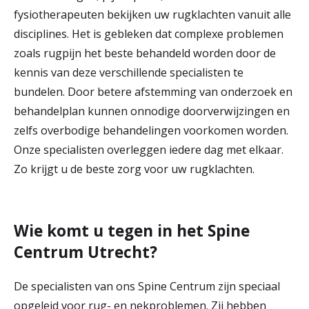
fysiotherapeuten bekijken uw rugklachten vanuit alle
disciplines. Het is gebleken dat complexe problemen
zoals rugpijn het beste behandeld worden door de
kennis van deze verschillende specialisten te
bundelen. Door betere afstemming van onderzoek en
behandelplan kunnen onnodige doorverwijzingen en
zelfs overbodige behandelingen voorkomen worden.
Onze specialisten overleggen iedere dag met elkaar.
Zo krijgt u de beste zorg voor uw rugklachten.
Wie komt u tegen in het Spine
Centrum Utrecht?
De specialisten van ons Spine Centrum zijn speciaal
opgeleid voor rug- en nekproblemen. Zij hebben