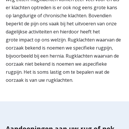
er klachten optreden is er ook nog eens grote kans
op langdurige of chronische klachten. Bovendien
beperkt de pijn ons vaak bij het uitvoeren van onze
dagelijkse activiteiten en hierdoor heeft het
grote impact op ons welzijn. Rugklachten waarvan de
oorzaak bekend is noemen we specifieke rugpijn,
bijvoorbeeld bij een hernia. Rugklachten waarvan de
oorzaak niet bekend is noemen we aspecifieke
rugpijn. Het is soms lastig om te bepalen wat de
oorzaak is van uw rugklachten.
Aandoeningen aan uw rug of nek