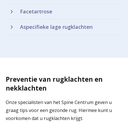
Facetartrose
Aspecifieke lage rugklachten
Preventie van rugklachten en
nekklachten
Onze specialisten van het Spine Centrum geven u
graag tips voor een gezonde rug. Hiermee kunt u
voorkomen dat u rugklachten krijgt.