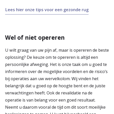
Lees hier onze tips voor een gezonde rug
Wel of niet opereren
U wilt graag van uw pijn af, maar is opereren de beste
oplossing? De keuze om te opereren is altijd een
persoonlijke afweging. Het is onze taak om u goed te
informeren over de mogelijke voordelen en de risico’s
bij operaties aan uw wervelkolom. Wij vinden het
belangrijk dat u goed op de hoogte bent en de juiste
verwachtingen heeft. Ook de revalidatie na de
operatie is van belang voor een goed resultaat.
Neemt u daarom vooral de tijd om dit soort moeilijke