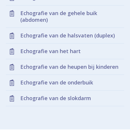
Echografie van de gehele buik
(abdomen)
Echografie van de halsvaten (duplex)
Echografie van het hart
Echografie van de heupen bij kinderen
Echografie van de onderbuik
Echografie van de slokdarm