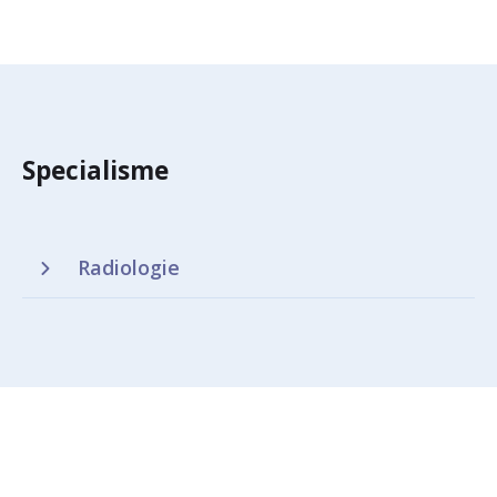
Specialisme
Radiologie